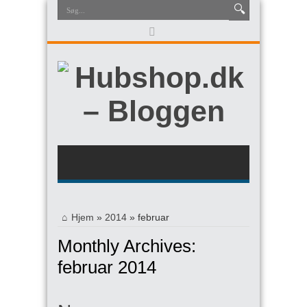
Hjem
»
2014
»
februar
Monthly Archives:
februar 2014